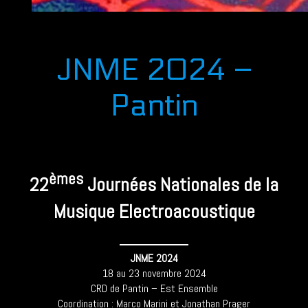
JNME 2024 –
Pantin
èmes
22
Journées Nationales de la
Musique Electroacoustique
JNME 2024
18 au 23 novembre 2024
CRD de Pantin – Est Ensemble
Coordination : Marco Marini et Jonathan Prager